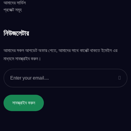
আমাদের সার্ভিস
প্রজেক্ট সমূহ
নিউজলেটার
আমাদের সকল আপডেট অফার পেতে, আমাদের সাথে কানেক্ট থাকতে ইমেইল এর
মাধ্যমে সাবস্ক্রাইব করুন।
সাবস্ক্রাইব করুন