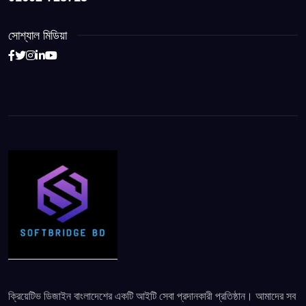
সোশ্যাল মিডিয়া
ক্রিয়েটিভ ডিজাইন বাংলাদেশের একটি আইটি সেবা প্রদানকারী প্রতিষ্ঠান। আমাদের সব