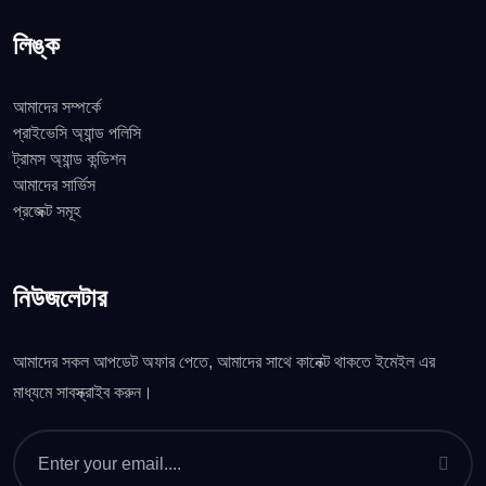
লিঙ্ক
আমাদের সম্পর্কে
প্রাইভেসি অ্যান্ড পলিসি
ট্রামস অ্যান্ড কন্ডিশন
আমাদের সার্ভিস
প্রজেক্ট সমূহ
নিউজলেটার
আমাদের সকল আপডেট অফার পেতে, আমাদের সাথে কানেক্ট থাকতে ইমেইল এর
মাধ্যমে সাবস্ক্রাইব করুন।