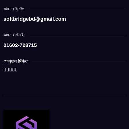
আমাদের ইমেইল
softbridgebd@gmail.com
আমাদের হটলাইন
01602-728715
সোশ্যাল মিডিয়া