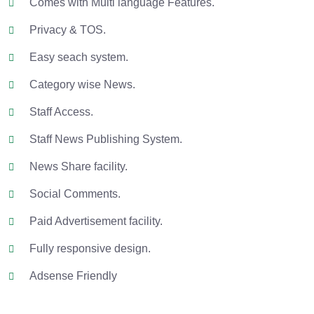
Comes with Multi language Features.
Privacy & TOS.
Easy seach system.
Category wise News.
Staff Access.
Staff News Publishing System.
News Share facility.
Social Comments.
Paid Advertisement facility.
Fully responsive design.
Adsense Friendly