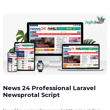
News 24 Professional Laravel
Newsprotal Script