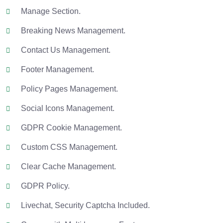
Manage Section.
Breaking News Management.
Contact Us Management.
Footer Management.
Policy Pages Management.
Social Icons Management.
GDPR Cookie Management.
Custom CSS Management.
Clear Cache Management.
GDPR Policy.
Livechat, Security Captcha Included.