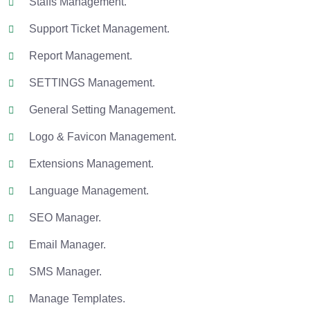
Staffs Management.
Support Ticket Management.
Report Management.
SETTINGS Management.
General Setting Management.
Logo & Favicon Management.
Extensions Management.
Language Management.
SEO Manager.
Email Manager.
SMS Manager.
Manage Templates.