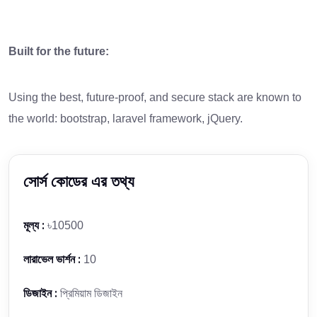
Built for the future:
Using the best, future-proof, and secure stack are known to
the world: bootstrap, laravel framework, jQuery.
সোর্স কোডের এর তথ্য
মূল্য :
৳10500
লারাভেল ভার্শন :
10
ডিজাইন :
প্রিমিয়াম ডিজাইন