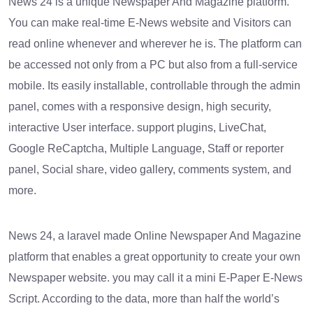
News 24 is a unique Newspaper And Magazine platform.
You can make real-time E-News website and Visitors can
read online whenever and wherever he is. The platform can
be accessed not only from a PC but also from a full-service
mobile. Its easily installable, controllable through the admin
panel, comes with a responsive design, high security,
interactive User interface. support plugins, LiveChat,
Google ReCaptcha, Multiple Language, Staff or reporter
panel, Social share, video gallery, comments system, and
more.
News 24, a laravel made Online Newspaper And Magazine
platform that enables a great opportunity to create your own
Newspaper website. you may call it a mini E-Paper E-News
Script. According to the data, more than half the world’s