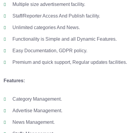
Multiple size advertisement facility.
Staff/Reporter Access And Publish facility.
Unlimited categories And News.
Functionality is Simple and all Dynamic Features.
Easy Documentation, GDPR policy.
Premium and quick support, Regular updates facilities.
Features:
Category Management.
Advertise Management.
News Management.