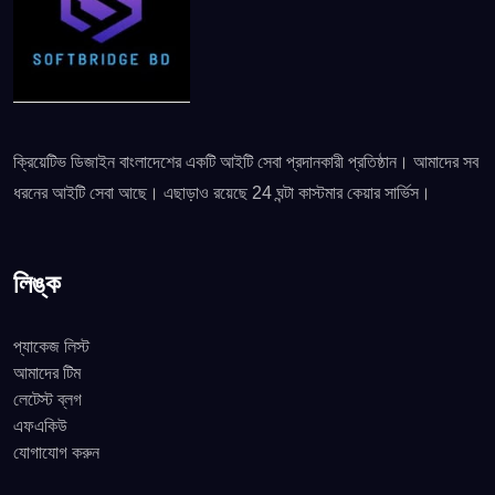
ক্রিয়েটিভ ডিজাইন বাংলাদেশের একটি আইটি সেবা প্রদানকারী প্রতিষ্ঠান। আমাদের সব
ধরনের আইটি সেবা আছে। এছাড়াও রয়েছে 24 ঘন্টা কাস্টমার কেয়ার সার্ভিস।
লিঙ্ক
প্যাকেজ লিস্ট
আমাদের টিম
লেটেস্ট ব্লগ
এফএকিউ
যোগাযোগ করুন