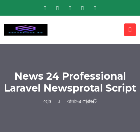
News 24 Professional
Laravel Newsprotal Script
হোম
আমাদের প্রোডাক্ট