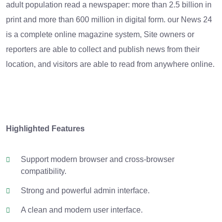
adult population read a newspaper: more than 2.5 billion in
print and more than 600 million in digital form. our News 24
is a complete online magazine system, Site owners or
reporters are able to collect and publish news from their
location, and visitors are able to read from anywhere online.
Highlighted Features
Support modern browser and cross-browser
compatibility.
Strong and powerful admin interface.
A clean and modern user interface.