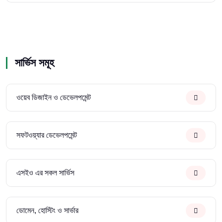
সার্ভিস সমূহ
ওয়েব ডিজাইন ও ডেভেলপমেন্ট
সফটওয়্যার ডেভেলপমেন্ট
এসইও এর সকল সার্ভিস
ডোমেন, হোস্টিং ও সার্ভার