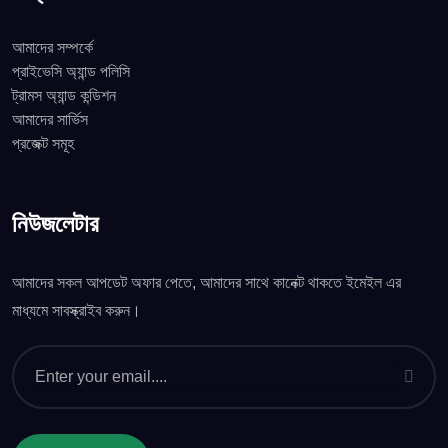
আমাদের সম্পর্কে
প্রাইভেসি অ্যান্ড পলিসি
ট্রামস অ্যান্ড কন্ডিশন
আমাদের সার্ভিস
প্রজেক্ট সমূহ
নিউজলেটার
আমাদের সকল আপডেট অফার পেতে, আমাদের সাথে কানেক্ট থাকতে ইমেইল এর
মাধ্যমে সাবস্ক্রাইব করুন।