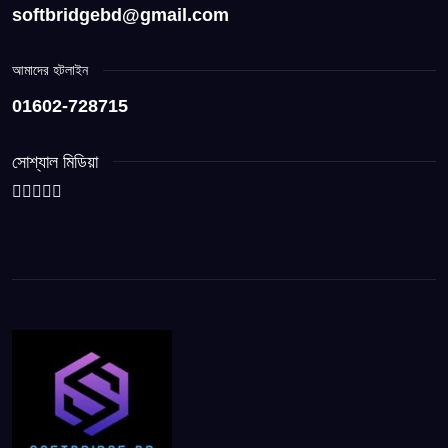
softbridgebd@gmail.com
আমাদের হটলাইন
01602-728715
সোশ্যাল মিডিয়া