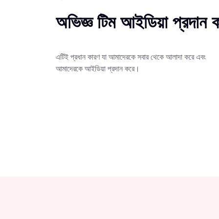
অভিজ্ঞ টিম আইডিয়া প্রদান 
এটিই প্রধান কারণ যা আমাদেরকে সবার থেকে আলাদা করে এবং
আমাদেরকে আইডিয়া প্রদান করে।