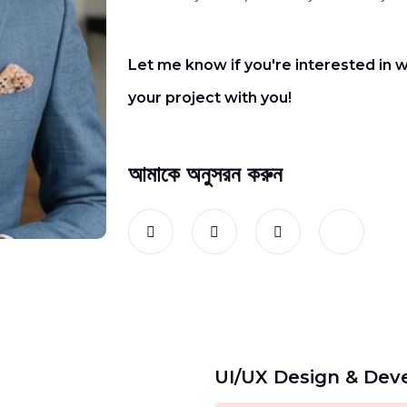
Let me know if you're interested in w
your project with you!
আমাকে অনুসরন করুন
UI/UX Design & De