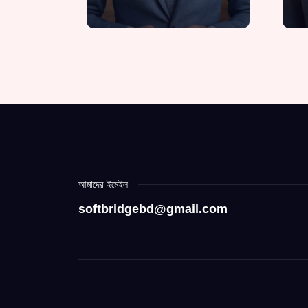
আমাদের ইমেইল
softbridgebd@gmail.com