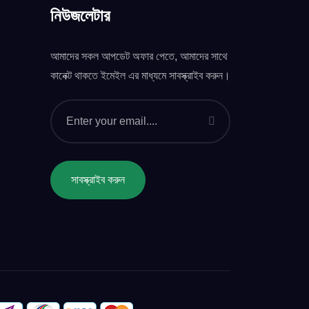
নিউজলেটার
আমাদের সকল আপডেট অফার পেতে, আমাদের সাথে
কানেক্ট থাকতে ইমেইল এর মাধ্যমে সাবস্ক্রাইব করুন।
সাবস্ক্রাইব করুন