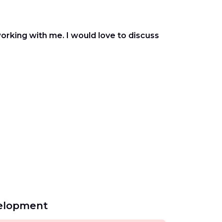
orking with me. I would love to discuss
velopment