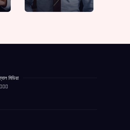
্যাল মিডিয়া