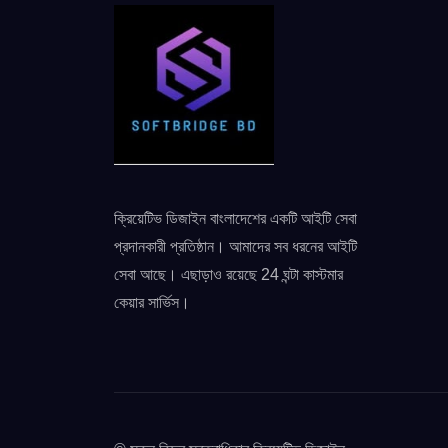
ক্রিয়েটিভ ডিজাইন বাংলাদেশের একটি আইটি সেবা
প্রদানকারী প্রতিষ্ঠান। আমাদের সব ধরনের আইটি
সেবা আছে। এছাড়াও রয়েছে 24 ঘন্টা কাস্টমার
কেয়ার সার্ভিস।